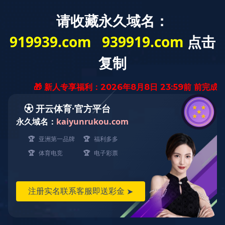
公司新闻
Company news

>
华迪华体会在线（中国）
公司新闻
2016年春节放假通知
放假通知全体员工：根据国家春节放假通知精神，结合公司实际情况，现将
具体放假安排通知如下：1、春节放假时间为2016年2月1日至2016年2月14
日共14天。2、2016年2月15日（农历初八）正式上班。3、请各部门安排好
工作...
热熔胶管
热熔胶管一、热熔胶管定义热熔胶管又名喉管、输胶管、热熔胶输胶管、加
热软管，主要用于热熔机主机与施胶装置连接，将熔化后的热熔胶从胶机输
送到应用设备内（自动喷枪、涂布头或其他应用装置）的高压喉管