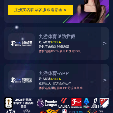
地址:
浙江瑞安市经济开发区金源路1155号
电 话:86-577-65659776
Copyright ©1997 华体会在线
浙ICP备08100772号-3
Technical Support
：
Moen Network
米兰官方网站
|
华体会电竞（科技）公司
|
华体会集团_华体会
官方网站
|
华体会(中国)Huatihui·官方网站
|
乐鱼（中国）官方
网站
|
九游在线注册
|
星空首页_星空(中国)
|
JY平台
|
开云官方
网址
|